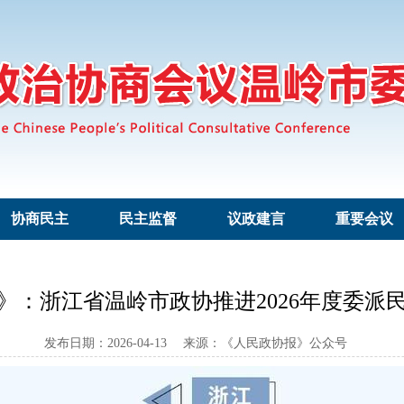
协商民主
民主监督
议政建言
重要会议
》：浙江省温岭市政协推进2026年度委派
发布日期：2026-04-13 来源：《人民政协报》公众号