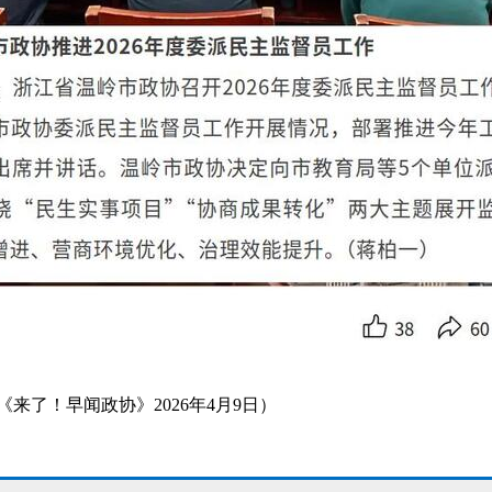
来了！早闻政协》2026年4月9日
）