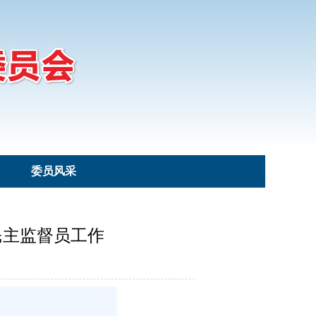
委员风采
民主监督员工作