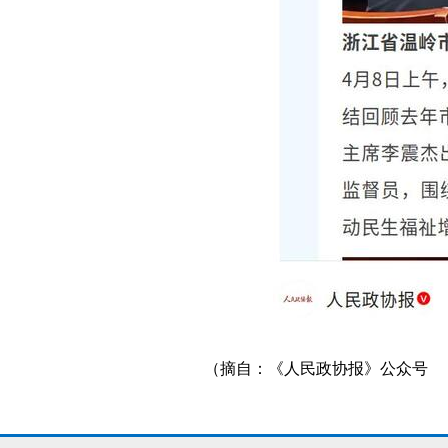
（摘自：《人民政协报》公众号 《