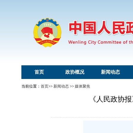
首页
政协概况
新闻动态
当前位置：
首页
>>
新闻动态
>>
媒体聚焦
《人民政协报