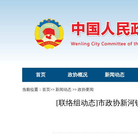
首页
政协概况
新闻动态
当前位置：
首页
>>
新闻动态
>>
政协要闻
[联络组动态]市政协新