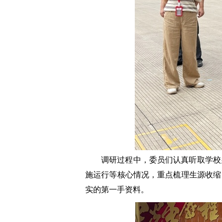
调研过程中，委员们认真听取学校
施运行等核心情况，重点梳理生源收缩
实的第一手资料。