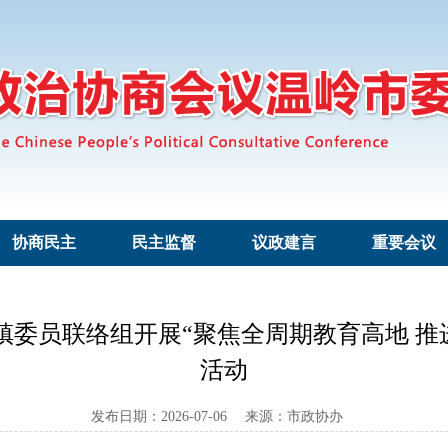
协商民主
民主监督
议政建言
重要会议
河镇委员联络组开展“聚焦全周期教育高地 推
活动
发布日期：2026-07-06 来源：市政协办