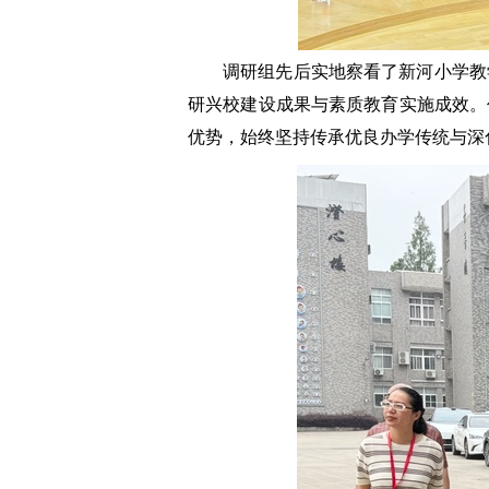
调研组先后实地察看了新河小学教
研兴校建设成果与素质教育实施成效。
优势，始终坚持传承优良办学传统与深