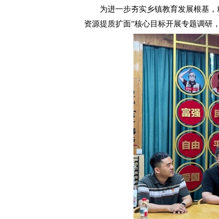
为进一步夯实乡镇教育发展根基，
资源提质扩面”核心目标开展专题调研