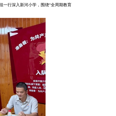
组一行深入新河小学，围绕“全周期教育