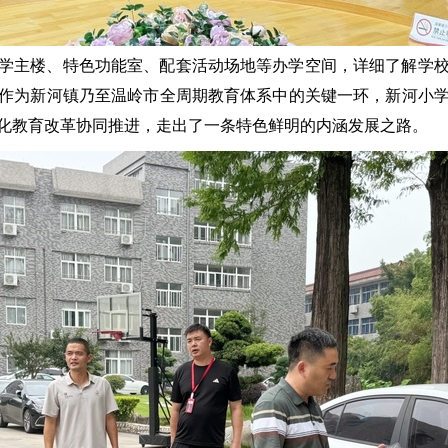
学主楼、特色功能室、配套活动场地等办学空间，详细了解学
作为新河镇乃至温岭市全周期教育体系中的关键一环，新河小
化教育改革协同推进，走出了一条特色鲜明的内涵发展之路。