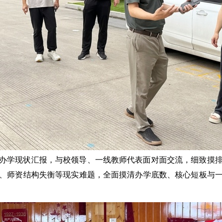
办学现状汇报，与校领导、一线教师代表面对面交流，细致摸
、师资结构失衡等现实难题，全面摸清办学底数、核心短板与