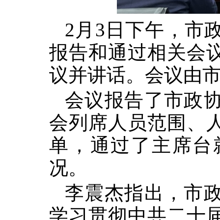
2月3日下午，市
报告和通过相关会
议并讲话。会议由
会议报告了市政
会列席人员范围、
单，通过了主席台
况。
李震杰指出，市
学习贯彻中共二十