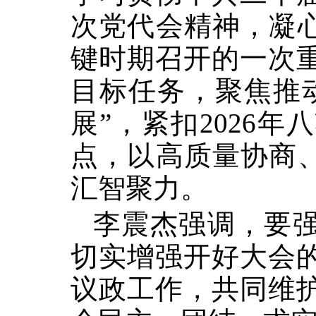
次党代会精神，凝心
键时期召开的一次
目标任务，聚焦推
展”，紧扣2026
点，以高质量协商、
汇智聚力。
李震杰强调，要
切实增强开好大会
议政工作，共同维