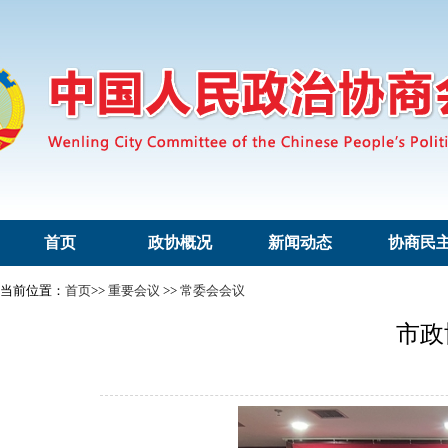
首页
政协概况
新闻动态
协商民
当前位置：
首页
>>
重要会议
>>
常委会会议
市政