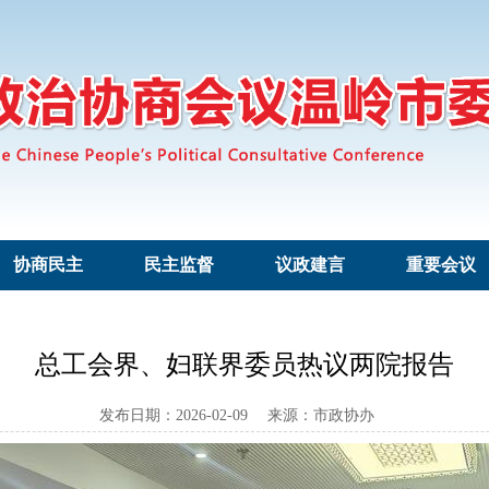
协商民主
民主监督
议政建言
重要会议
总工会界、妇联界委员热议两院报告
发布日期：2026-02-09 来源：市政协办