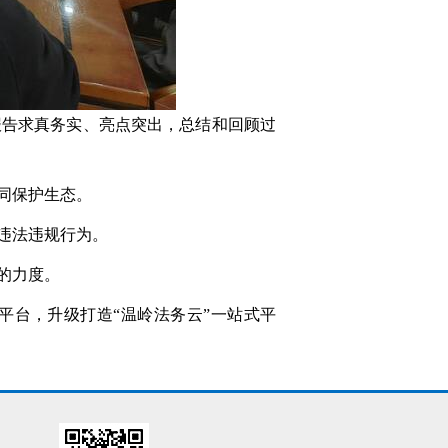
报告求真务实、亮点突出，总结和回顾过
同保护生态。
违法违规行为。
的力度。
平台，升级打造“温岭法务云”一站式平