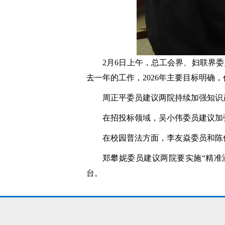
2月6日上午，总工会界、妇联界
去一年的工作，2026年主要目标明确
周正平委员建议两院持续加强知识
在招投标领域，吴小伟委员建议加
在校园普法方面，李友焱委员和陈
郑攀妮委员建议两院要实施“精准
台。