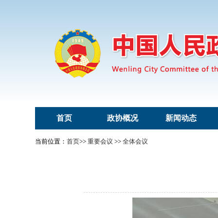
首页
政协概况
新闻动态
当前位置：
首页
>>
重要会议
>>
全体会议