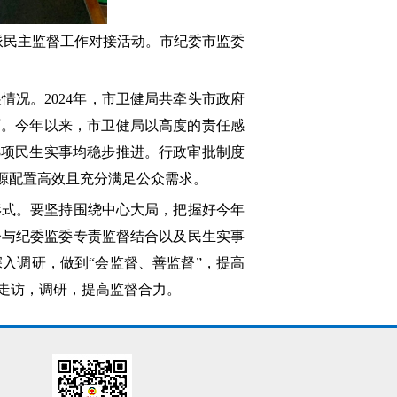
委派民主监督工作对接活动。市纪委市监委
况。2024年，市卫健局共牵头市政府
面。今年以来，市卫健局以高度的责任感
8项民生实事均稳步推进。行政审批制度
源配置高效且充分满足公众需求。
形式。要坚持围绕中心大局，把握好今年
督与纪委监委专责监督结合以及民生实事
入调研，做到“会监督、善监督”，提高
走访，调研，提高监督合力。