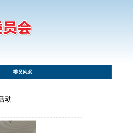
委员风采
活动