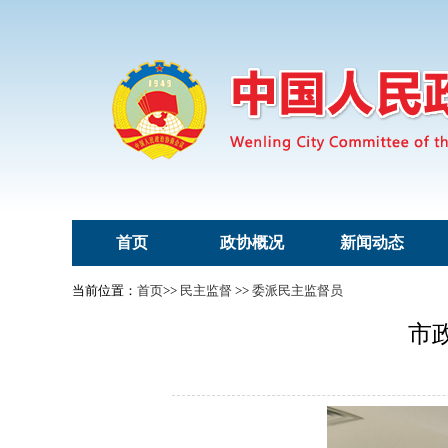
首页
政协概况
新闻动态
当前位置：
首页
>>
民主监督
>>
委派民主监督员
市