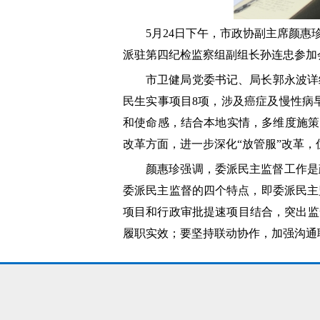
5月24日下午，市政协副主席颜惠
派驻第四纪检监察组副组长孙连忠参加
市卫健局党委书记、局长郭永波详
民生实事项目8项，涉及癌症及慢性病
和使命感，结合本地实情，多维度施策
改革方面，进一步深化“放管服”改革
颜惠珍强调，委派民主监督工作是
委派民主监督的四个特点，即委派民主
项目和行政审批提速项目结合，突出监
履职实效；要坚持联动协作，加强沟通