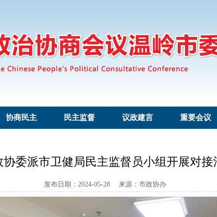
协商民主
民主监督
议政建言
重要会议
政协委派市卫健局民主监督员小组开展对接
发布日期：2024-05-28 来源：市政协办