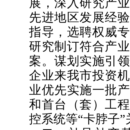
展，深入研究产业
先进地区发展经验
指导，选聘权威专
研究制订符合产业
案。谋划实施引领
企业来我市投资机
业优先实施一批产
和首台（套）工程
控系统等
“卡脖子