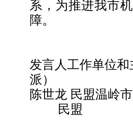
系，为
推进
我市
障。
发言人工作单位和
派）
陈世龙
民盟温岭市
民盟