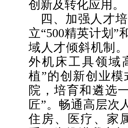
创新及转化应用。
四、加强人才培
立
“500精英计划
域人才倾斜机制。
外机床工具领域
植”的创新创业模
院，培育和遴选一
匠”。畅通高层次
住房、医疗、家