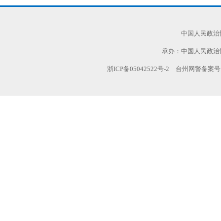
中国人民政治
承办：中国人民政治
浙ICP备05042522号-2
台州网警备案号:TZ