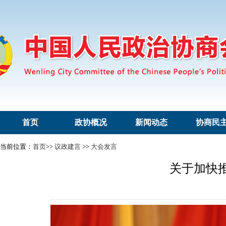
首页
政协概况
新闻动态
协商民
当前位置：
首页
>>
议政建言
>>
大会发言
关于加快