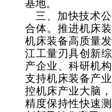
基地。
三、加快技术公
合体。
推进机床装
机床装备高质量发
江工量刃具创新综
产企业、科研机构
支持机床装备产业
控机床产业大脑，
精度保持性快速测