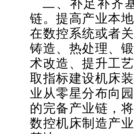
二、补足补齐
链。
提高产业本地
在数控系统或者关
铸造、热处理、锻
术改造、提升工艺
取指标建设机床装
业从零星分布向园
的完备产业链，将
数控机床制造产业