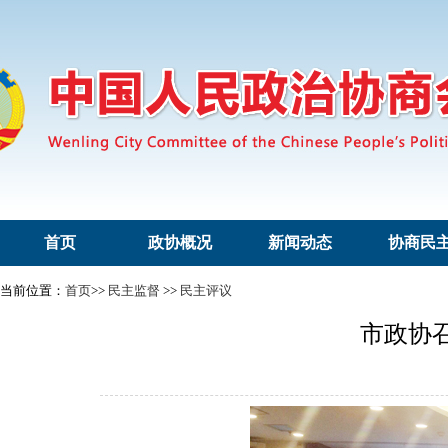
首页
政协概况
新闻动态
协商民
当前位置：
首页
>>
民主监督
>>
民主评议
市政协