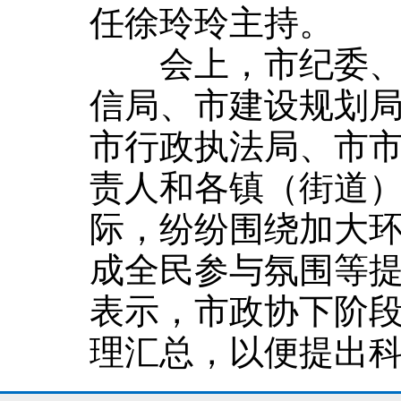
任徐玲玲主持。
会上，市纪委、市
信局、市建设规划
市行政执法局、市市
责人和各镇（街道
际，纷纷围绕加大
成全民参与氛围等
表示，市政协下阶
理汇总，以便提出