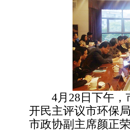
4月28日下午，
开民主评议市环保
市政协副主席颜正