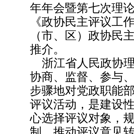
年年会暨第七次理
《政协民主评议工
（市、区）政协民
推介。
浙江省人民政协理
协商、监督、参与
步骤地对党政职能
评议活动，是建设性
心选择评议对象，
制，推动评议意见