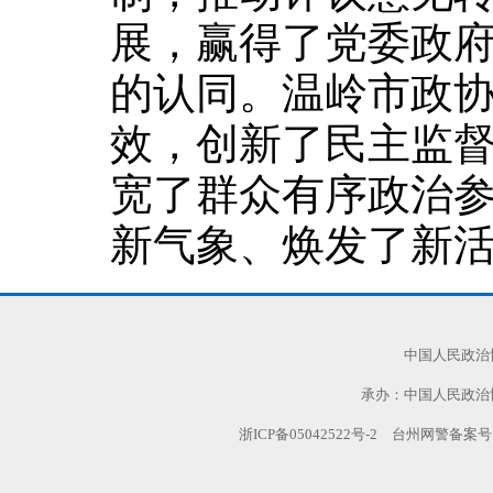
展，赢得了党委政
的认同。温岭市政
效，创新了民主监
宽了群众有序政治
新气象、焕发了新
中国人民政治
承办：中国人民政治
浙ICP备05042522号-2
台州网警备案号:TZ