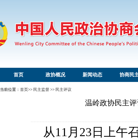
首页
政协概况
新闻动态
协商民
当前位置：
首页
>>
民主监督
>>
民主评议
温岭政协民主评
从11月23日上午